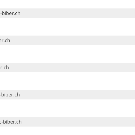
-biber.ch
er.ch
r.ch
biber.ch
-biber.ch